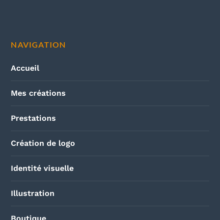
NAVIGATION
Accueil
Mes créations
Prestations
Création de logo
Identité visuelle
Illustration
Boutique