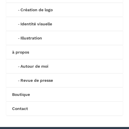
Création de logo
Identité visuelle
Illustration
à propos
Autour de moi
Revue de presse
Boutique
Contact