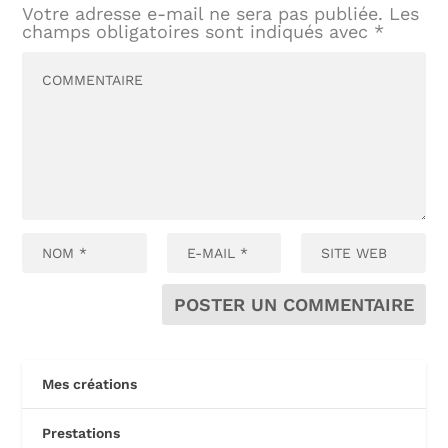
Votre adresse e-mail ne sera pas publiée.
Les
champs obligatoires sont indiqués avec
*
Mes créations
Prestations