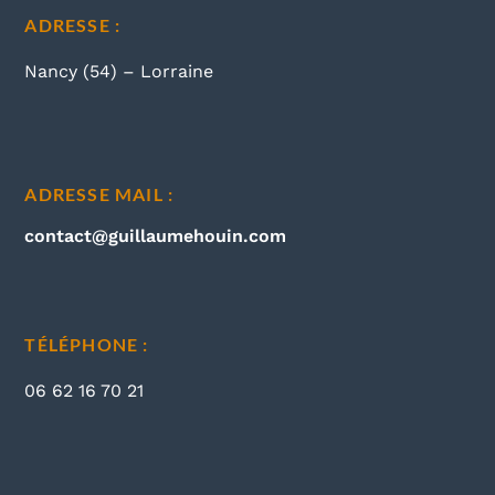
ADRESSE :
Nancy (54) – Lorraine
ADRESSE MAIL :
contact@guillaumehouin.com
TÉLÉPHONE :
06 62 16 70 21