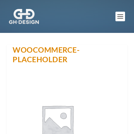
WOOCOMMERCE-
PLACEHOLDER