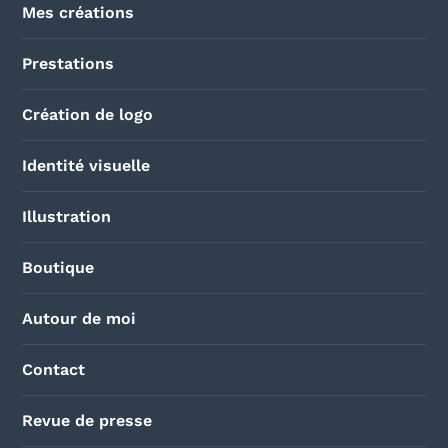
Mes créations
Prestations
Création de logo
Identité visuelle
Illustration
Boutique
Autour de moi
Contact
Revue de presse