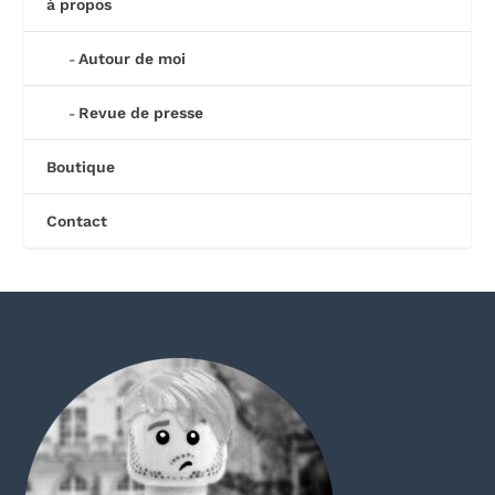
à propos
Autour de moi
Revue de presse
Boutique
Contact