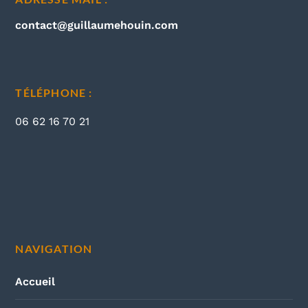
contact@guillaumehouin.com
TÉLÉPHONE :
06 62 16 70 21
NAVIGATION
Accueil