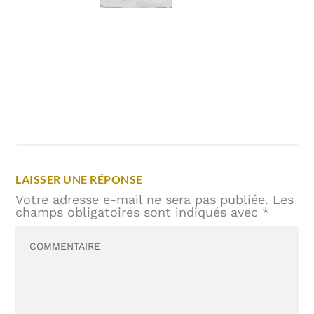
LAISSER UNE RÉPONSE
Votre adresse e-mail ne sera pas publiée.
Les
champs obligatoires sont indiqués avec
*