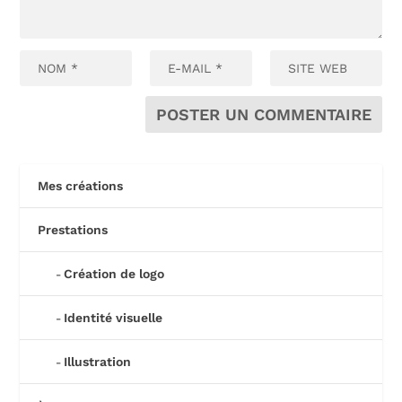
Mes créations
Prestations
Création de logo
Identité visuelle
Illustration