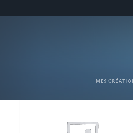
WOOCOMMERCE-PLACEH
MES CRÉATIO