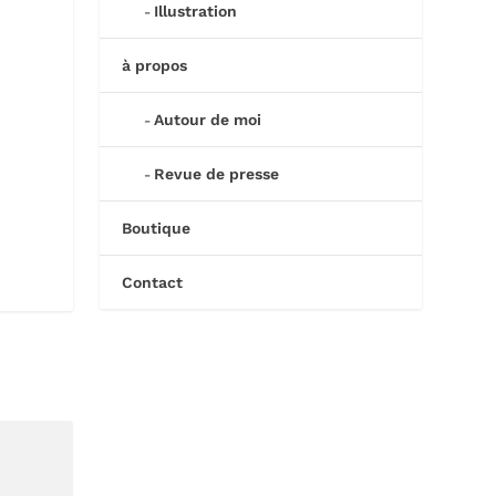
Illustration
à propos
Autour de moi
Revue de presse
Boutique
Contact