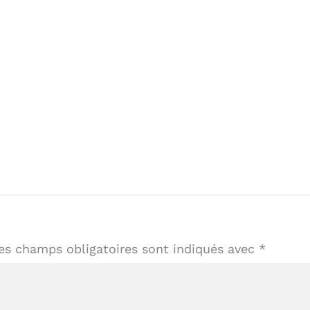
es champs obligatoires sont indiqués avec
*