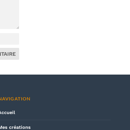
NAVIGATION
Accueil
Mes créations