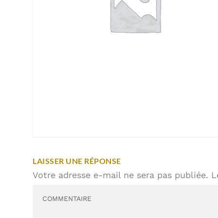
LAISSER UNE RÉPONSE
Votre adresse e-mail ne sera pas publiée.
L