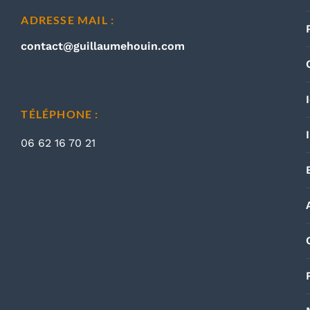
ADRESSE MAIL :
contact@guillaumehouin.com
TÉLÉPHONE :
06 62 16 70 21