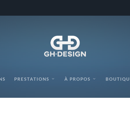
OLDER
NS
PRESTATIONS
À PROPOS
BOUTIQU