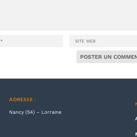
ADRESSE :
Nancy (54) – Lorraine