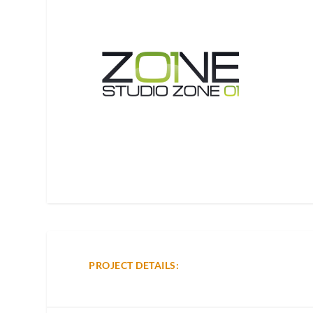
PROJECT DETAILS: