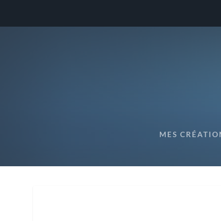
MES CRÉATIO