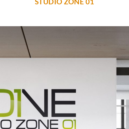
STUDIO ZONE 01