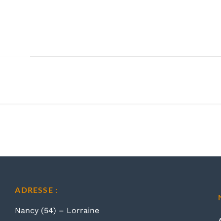
ADRESSE :
Nancy (54) – Lorraine