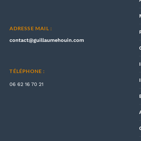
ADRESSE MAIL :
contact@guillaumehouin.com
TÉLÉPHONE :
06 62 16 70 21