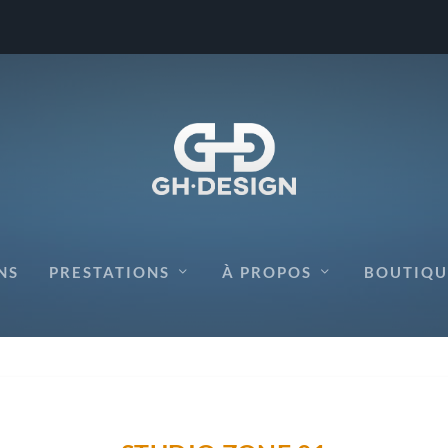
NS
PRESTATIONS
À PROPOS
BOUTIQU