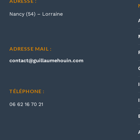
ADRESSE :
Nancy (54) – Lorraine
ADRESSE MAIL :
contact@guillaumehouin.com
TÉLÉPHONE :
06 62 16 70 21