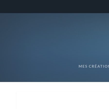
MES CRÉATIO