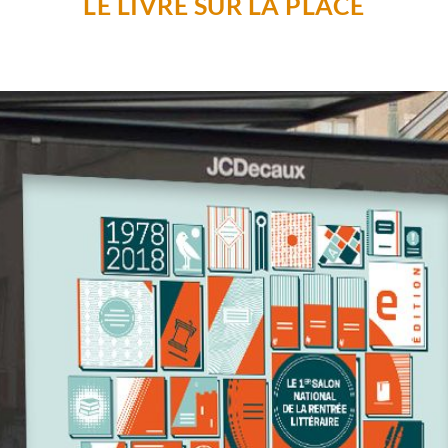
LE LIVRE SUR LA PLACE