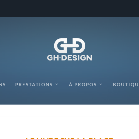
NS
PRESTATIONS
À PROPOS
BOUTIQU