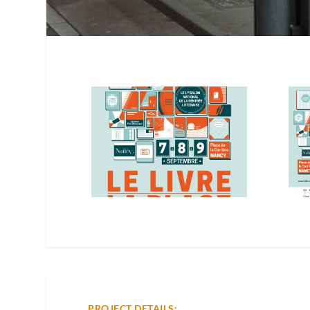
PROJECT DETAILS: