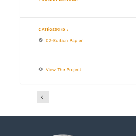
CATÉGORIES :
02-Edition Papier
View The Project