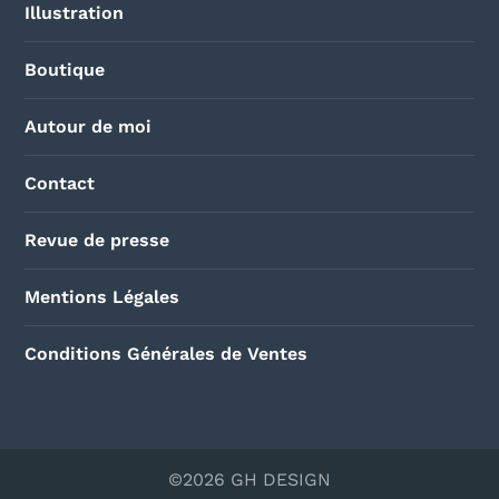
Illustration
Boutique
Autour de moi
Contact
Revue de presse
Mentions Légales
Conditions Générales de Ventes
©2026 GH DESIGN