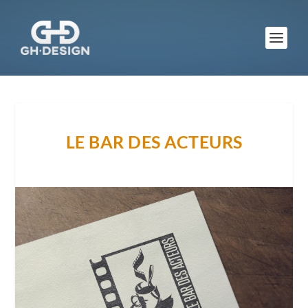
LE BAR DES ACTEURS