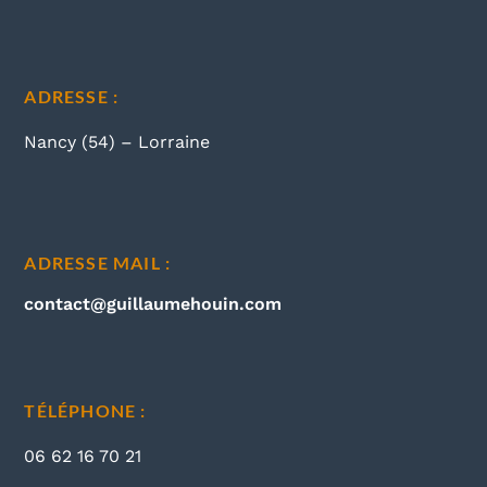
ADRESSE :
Nancy (54) – Lorraine
ADRESSE MAIL :
contact@guillaumehouin.com
TÉLÉPHONE :
06 62 16 70 21