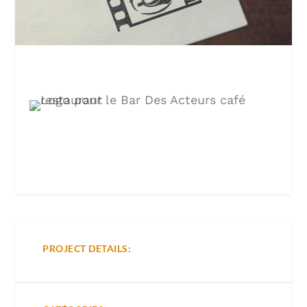
PROJECT DETAILS: