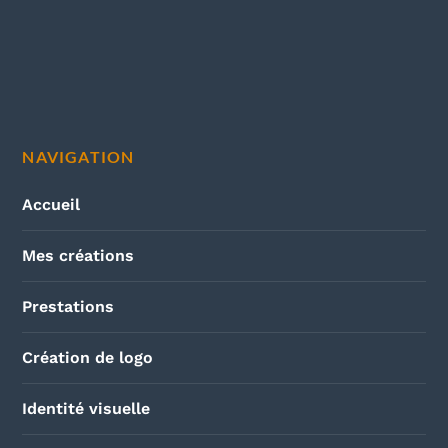
NAVIGATION
Accueil
Mes créations
Prestations
Création de logo
Identité visuelle