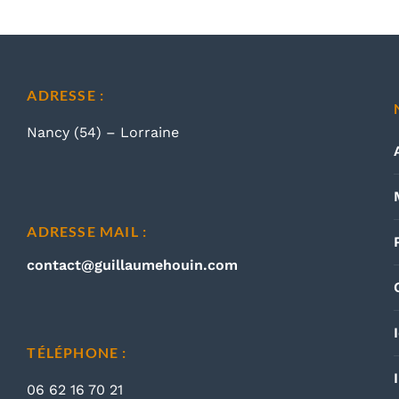
ADRESSE :
Nancy (54) – Lorraine
ADRESSE MAIL :
contact@guillaumehouin.com
TÉLÉPHONE :
06 62 16 70 21