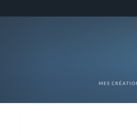
MES CRÉATIO