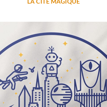
LA CITÉ MAGIQUE