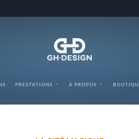
NS
PRESTATIONS
À PROPOS
BOUTIQU