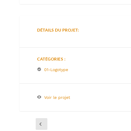
DÉTAILS DU PROJET:
CATÉGORIES :
01-Logotype
Voir le projet