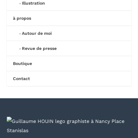
Illustration
à propos
Autour de moi
Revue de presse
Boutique
Contact