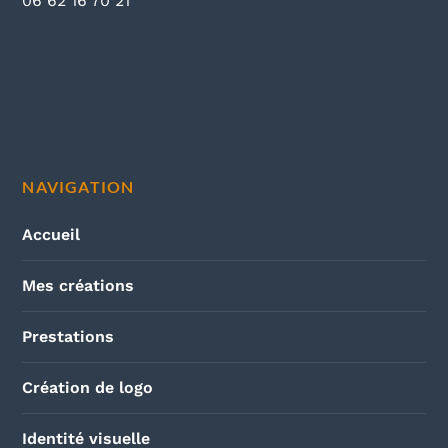
06 62 16 70 21
NAVIGATION
Accueil
Mes créations
Prestations
Création de logo
Identité visuelle