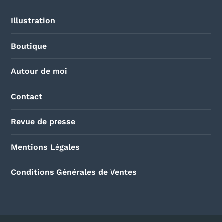
Illustration
Boutique
Autour de moi
Contact
Revue de presse
Mentions Légales
Conditions Générales de Ventes