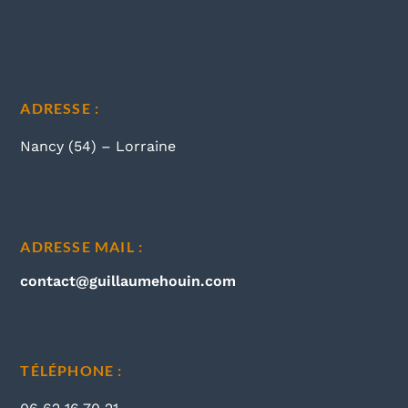
ADRESSE :
Nancy (54) – Lorraine
ADRESSE MAIL :
contact@guillaumehouin.com
TÉLÉPHONE :