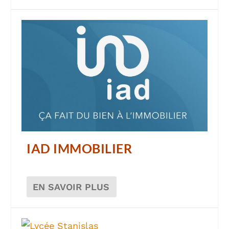
IAD IMMOBILIER
EN SAVOIR PLUS