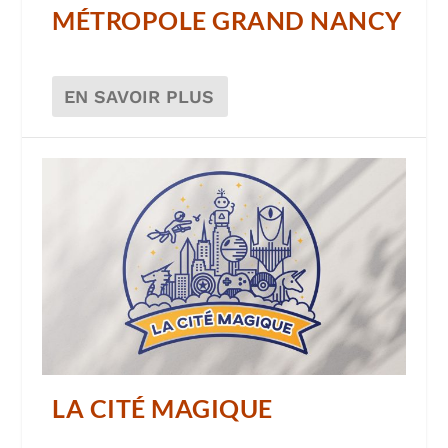
MÉTROPOLE GRAND NANCY
EN SAVOIR PLUS
LA CITÉ MAGIQUE