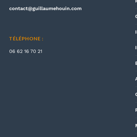
contact@guillaumehouin.com
TÉLÉPHONE :
06 62 16 70 21