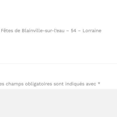
Fêtes de Blainville-sur-l’eau – 54 – Lorraine
es champs obligatoires sont indiqués avec
*