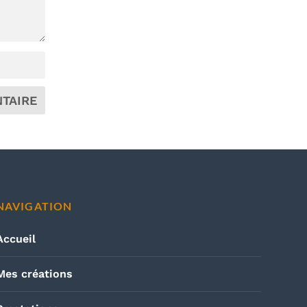
NAVIGATION
Accueil
Mes créations