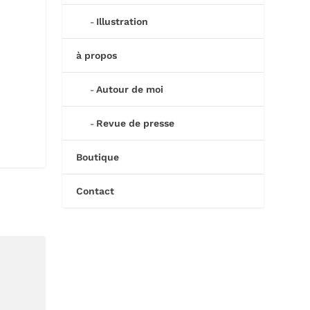
Illustration
à propos
Autour de moi
Revue de presse
Boutique
Contact