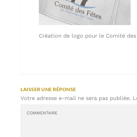
Création de logo pour le Comité des 
LAISSER UNE RÉPONSE
Votre adresse e-mail ne sera pas publiée.
L