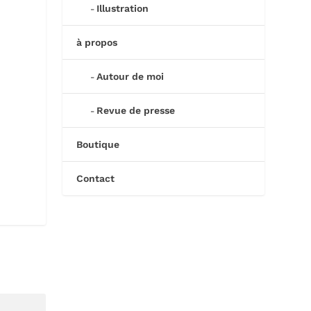
Illustration
à propos
Autour de moi
Revue de presse
Boutique
Contact