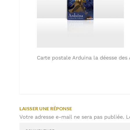
Carte postale Arduina la déesse des
LAISSER UNE RÉPONSE
Votre adresse e-mail ne sera pas publiée.
L