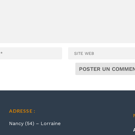
ADRESSE :
Nancy (54) – Lorraine