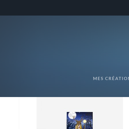
ARDUINA LA DÉESSE DES
MES CRÉATIO