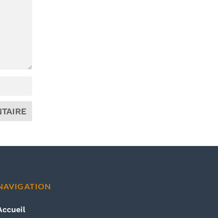
NAVIGATION
Accueil