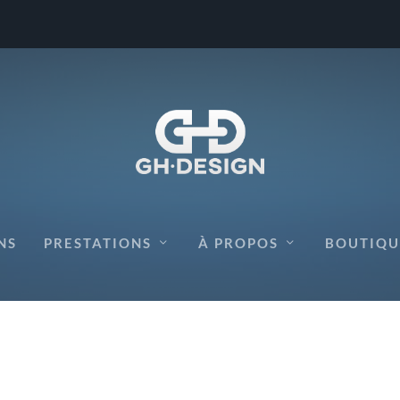
 ARDENNES
NS
PRESTATIONS
À PROPOS
BOUTIQU