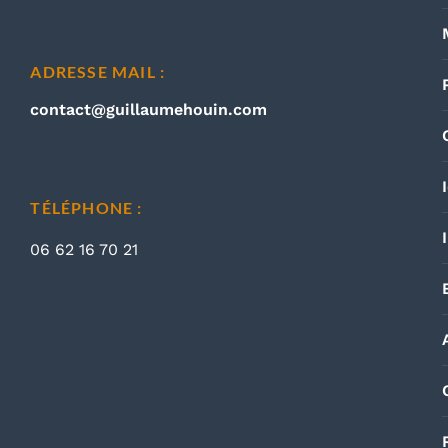
ADRESSE MAIL :
contact@guillaumehouin.com
TÉLÉPHONE :
06 62 16 70 21