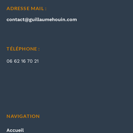
ADRESSE MAIL :
contact@guillaumehouin.com
TÉLÉPHONE :
06 62 16 70 21
NAVIGATION
Accueil