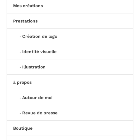
Mes créations
Prestations
Création de logo
Identité visuelle
Illustration
à propos
Autour de moi
Revue de presse
Boutique