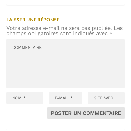
LAISSER UNE RÉPONSE
Votre adresse e-mail ne sera pas publiée.
Les
champs obligatoires sont indiqués avec
*