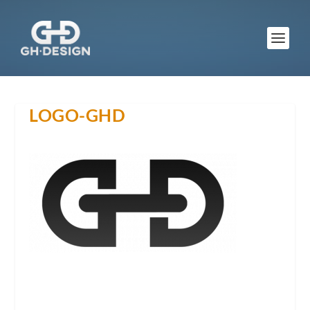
LOGO-GHD