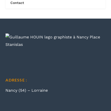
Contact
ADRESSE :
Nancy (54) – Lorraine