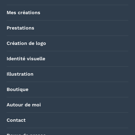
Mes créations
Prestations
Création de logo
Identité visuelle
Illustration
Boutique
Autour de moi
Contact