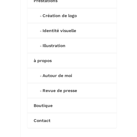
Prestations
Création de logo
Identité visuelle
Illustration
à propos
Autour de moi
Revue de presse
Boutique
Contact