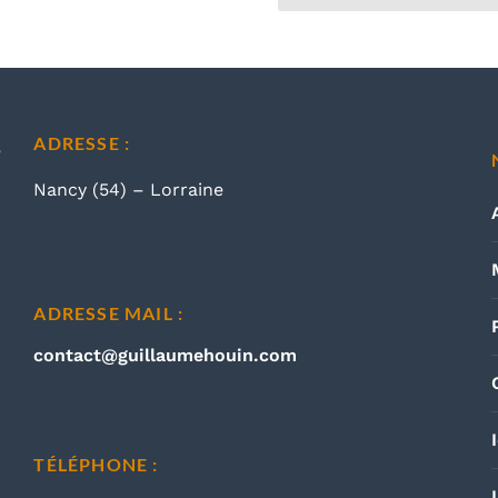
ADRESSE :
Nancy (54) – Lorraine
ADRESSE MAIL :
contact@guillaumehouin.com
TÉLÉPHONE :