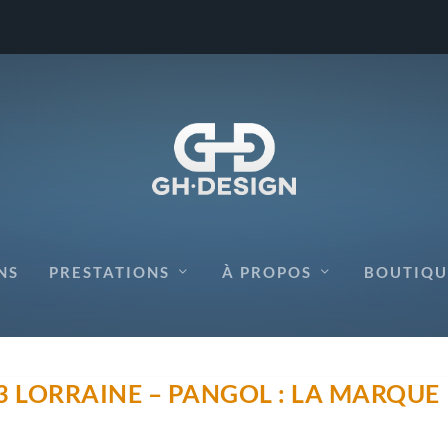
NS
PRESTATIONS
À PROPOS
BOUTIQU
3 LORRAINE – PANGOL : LA MARQUE