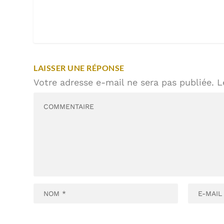
LAISSER UNE RÉPONSE
Votre adresse e-mail ne sera pas publiée.
L