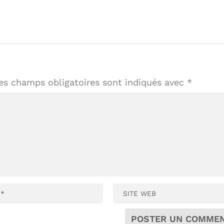
es champs obligatoires sont indiqués avec
*