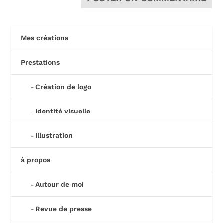
Mes créations
Prestations
Création de logo
Identité visuelle
Illustration
à propos
Autour de moi
Revue de presse