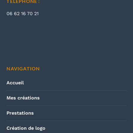
TÉLÉPHONE :
06 62 16 70 21
NAVIGATION
Accueil
Mes créations
Prestations
Création de logo