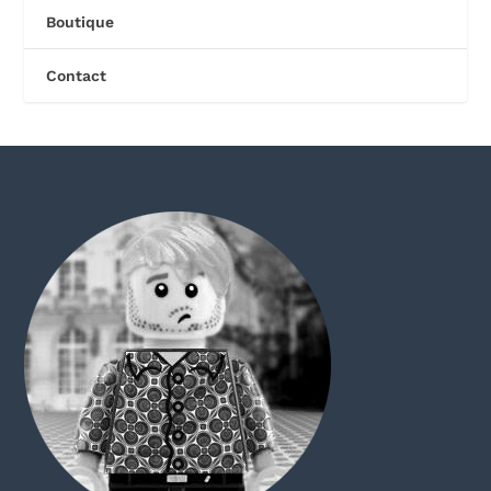
Boutique
Contact