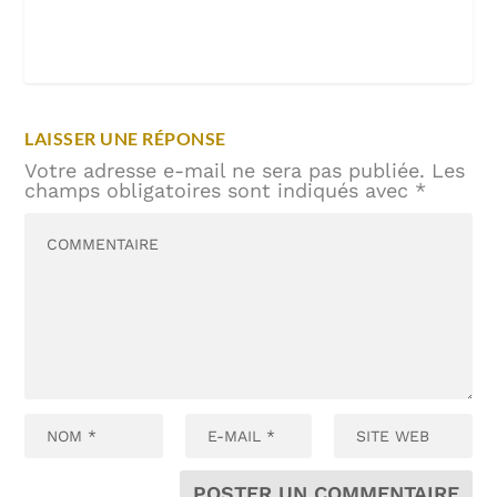
LAISSER UNE RÉPONSE
Votre adresse e-mail ne sera pas publiée.
Les
champs obligatoires sont indiqués avec
*