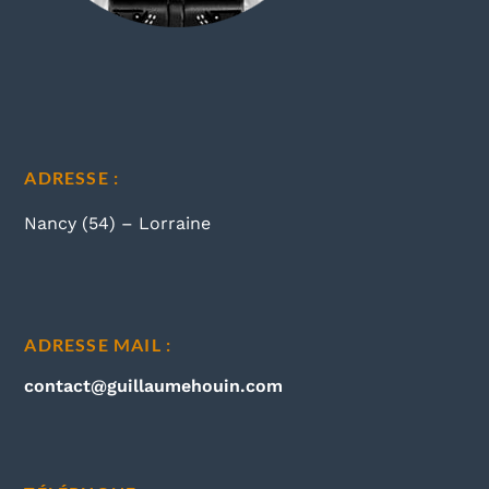
ADRESSE :
Nancy (54) – Lorraine
ADRESSE MAIL :
contact@guillaumehouin.com