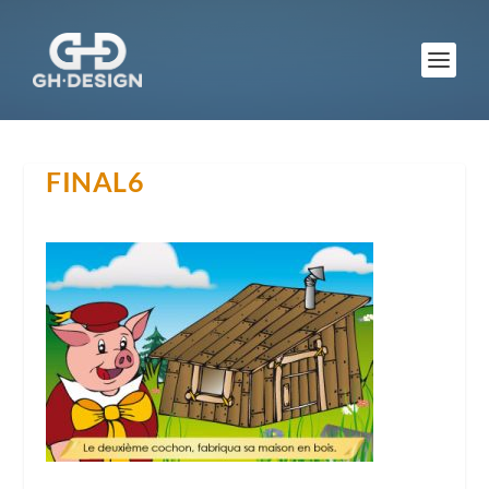
FINAL6