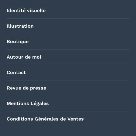
Identité visuelle
Illustration
Boutique
Autour de moi
Contact
Revue de presse
Mentions Légales
Conditions Générales de Ventes