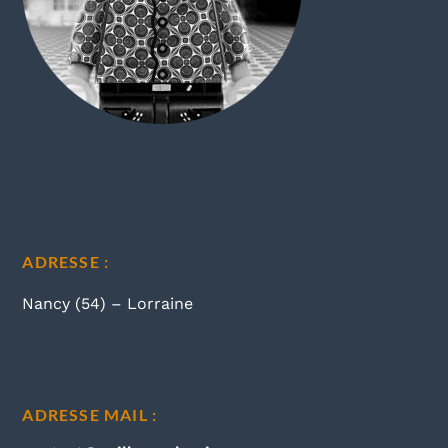
ADRESSE :
Nancy (54) – Lorraine
ADRESSE MAIL :