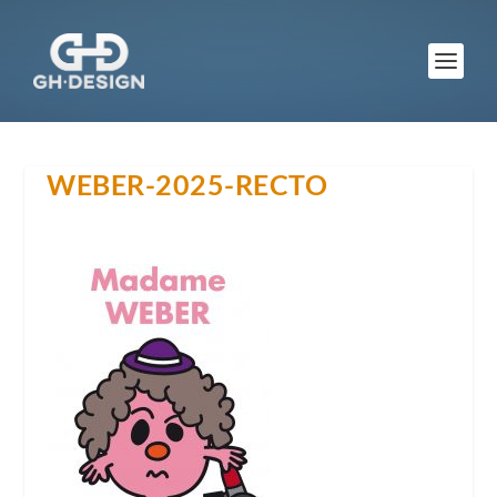
WEBER-2025-RECTO