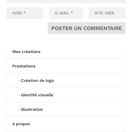
Mes créations
Prestations
Création de logo
Identité visuelle
Illustration
à propos