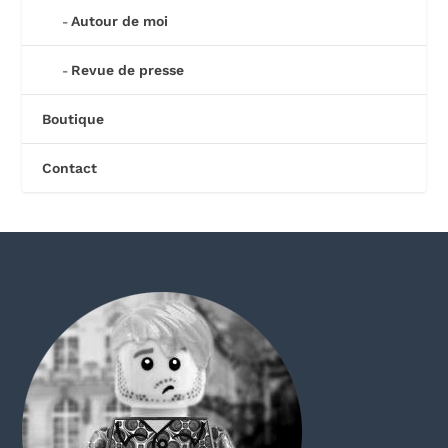
Autour de moi
Revue de presse
Boutique
Contact