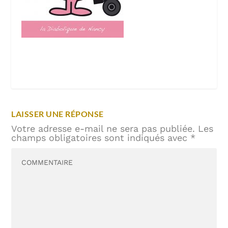
LAISSER UNE RÉPONSE
Votre adresse e-mail ne sera pas publiée.
Les
champs obligatoires sont indiqués avec
*