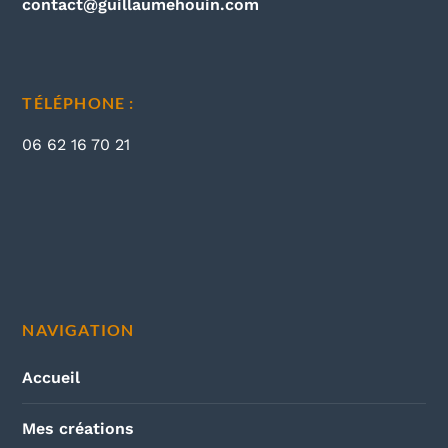
contact@guillaumehouin.com
TÉLÉPHONE :
06 62 16 70 21
NAVIGATION
Accueil
Mes créations