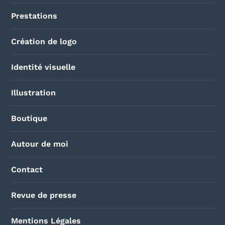
Prestations
Création de logo
Identité visuelle
Illustration
Boutique
Autour de moi
Contact
Revue de presse
Mentions Légales