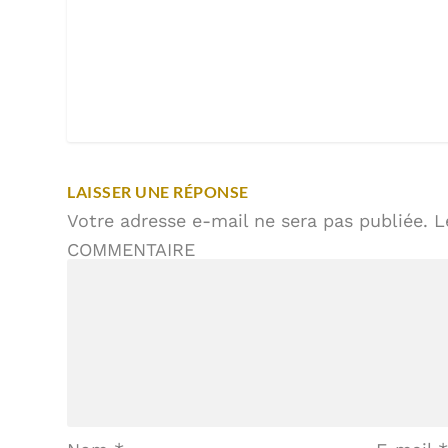
LAISSER UNE RÉPONSE
Votre adresse e-mail ne sera pas publiée.
L
COMMENTAIRE