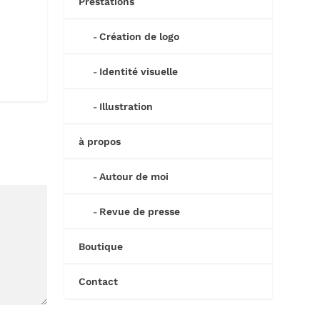
Prestations
Création de logo
Identité visuelle
Illustration
à propos
Autour de moi
Revue de presse
Boutique
Contact