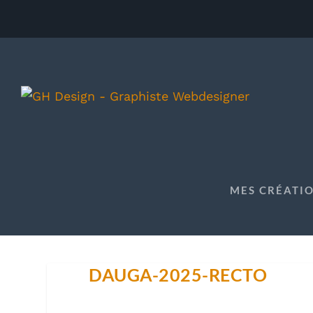
MES CRÉATI
DAUGA-2025-RECTO