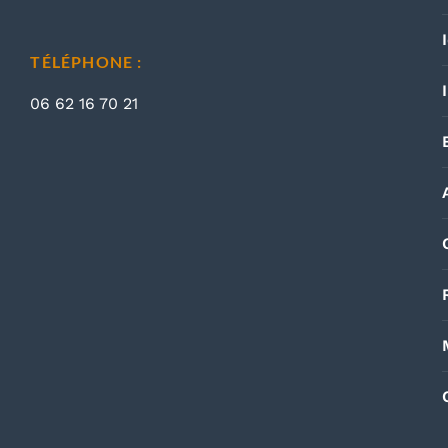
TÉLÉPHONE :
06 62 16 70 21