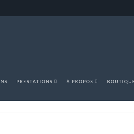
ONS
PRESTATIONS
À PROPOS
BOUTIQU