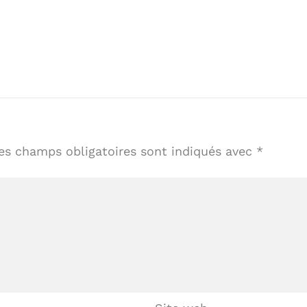
es champs obligatoires sont indiqués avec
*