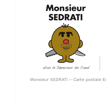
Monsieur SEDRATI – Carte postale En