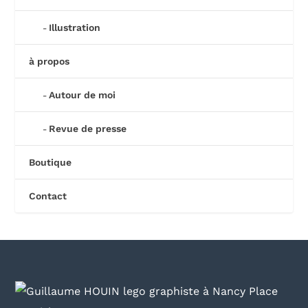
Illustration
à propos
Autour de moi
Revue de presse
Boutique
Contact