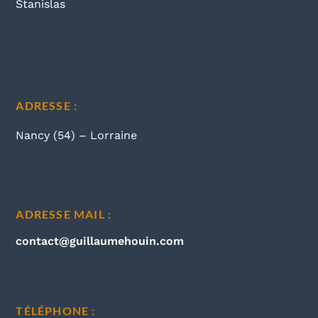
ADRESSE :
Nancy (54) – Lorraine
ADRESSE MAIL :
contact@guillaumehouin.com
TÉLÉPHONE :