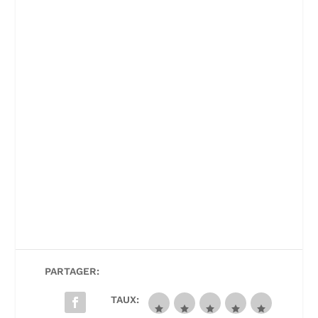
PARTAGER:
TAUX: