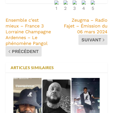
Ensemble c’est
Zeugma – Radio
mieux – France 3
Fajet – Émission du
Lorraine Champagne
06 mars 2024
Ardennes – Le
SUIVANT
phénomène Pangol
PRÉCÉDENT
ARTICLES SIMILAIRES