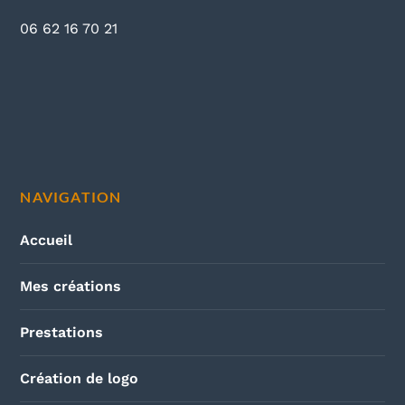
06 62 16 70 21
NAVIGATION
Accueil
Mes créations
Prestations
Création de logo