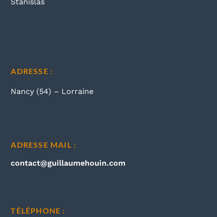
ADRESSE :
Nancy (54) – Lorraine
ADRESSE MAIL :
contact@guillaumehouin.com
TÉLÉPHONE :