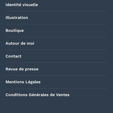
Identité visuelle
Illustration
Boutique
Autour de moi
Contact
Revue de presse
Mentions Légales
Conditions Générales de Ventes