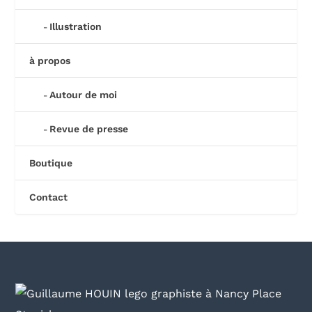
Illustration
à propos
Autour de moi
Revue de presse
Boutique
Contact