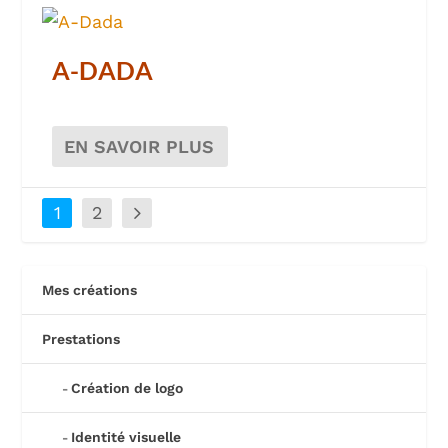
A-DADA
EN SAVOIR PLUS
1
2
Mes créations
Prestations
Création de logo
Identité visuelle