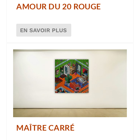
AMOUR DU 20 ROUGE
EN SAVOIR PLUS
MAÎTRE CARRÉ