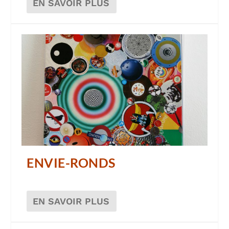
EN SAVOIR PLUS
ENVIE-RONDS
EN SAVOIR PLUS