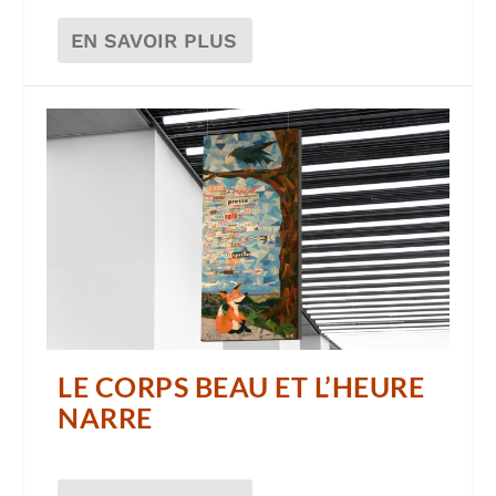
EN SAVOIR PLUS
LE CORPS BEAU ET L’HEURE
NARRE