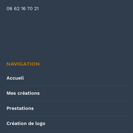
06 62 16 70 21
NAVIGATION
Accueil
Mes créations
Prestations
Création de logo